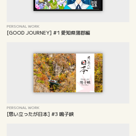
PERSONAL WORK
[GOOD JOURNEY] #1 愛知県蒲郡編
PERSONAL WORK
[思い立ったが日本] #3 鳴子峡