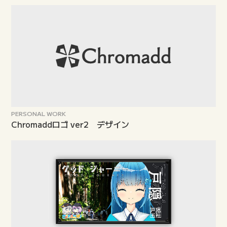
PERSONAL WORK
Chromaddロゴ ver2 デザイン