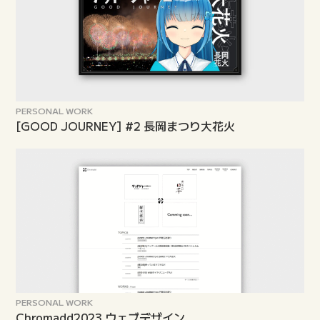
PERSONAL WORK
[GOOD JOURNEY] #2 長岡まつり大花火
PERSONAL WORK
Chromadd2023 ウェブデザイン