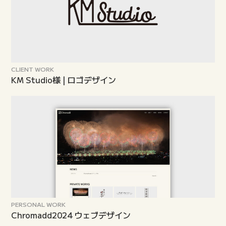
CLIENT WORK
KM Studio様 | ロゴデザイン
PERSONAL WORK
Chromadd2024 ウェブデザイン