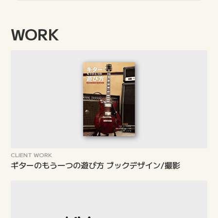
WORK
CLIENT WORK
ギターのもう一つの遊び方 ブックデザイン/撮影