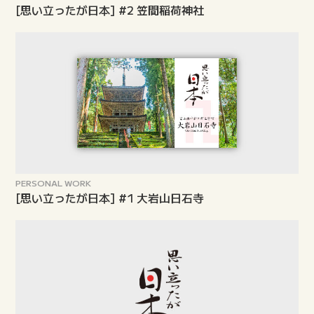
[思い立ったが日本] #2 笠間稲荷神社
PERSONAL WORK
[思い立ったが日本] #1 大岩山日石寺