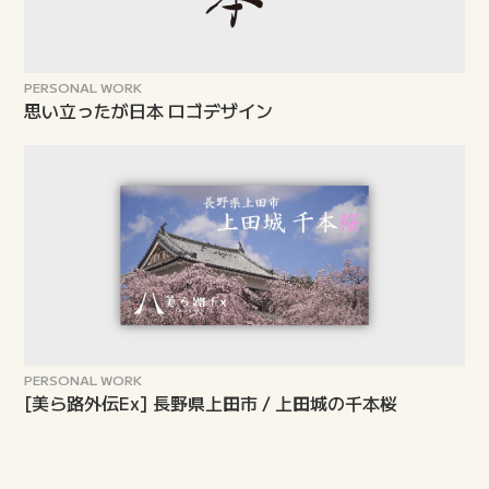
PERSONAL WORK
思い立ったが日本 ロゴデザイン
PERSONAL WORK
[美ら路外伝Ex] 長野県上田市 / 上田城の千本桜