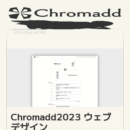
PERSONAL WORK
Chromadd2023 ウェブ
デザイン