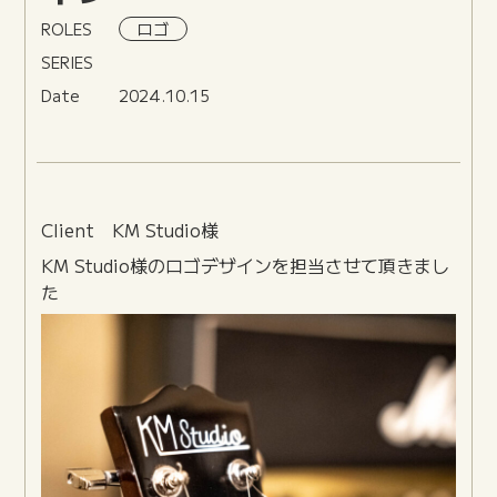
ROLES
ロゴ
SERIES
Date
2024.10.15
Client KM Studio様
KM Studio様のロゴデザインを担当させて頂きまし
た