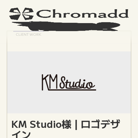
CLIENT WORK
KM Studio様 | ロゴデザ
イン