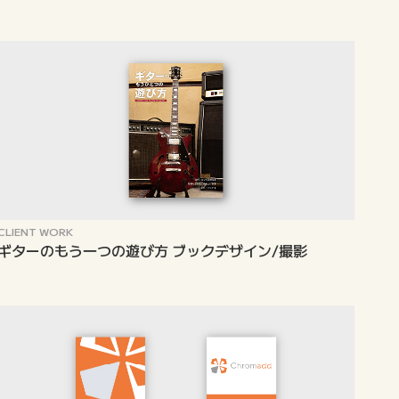
CLIENT WORK
ギターのもう一つの遊び方 ブックデザイン/撮影