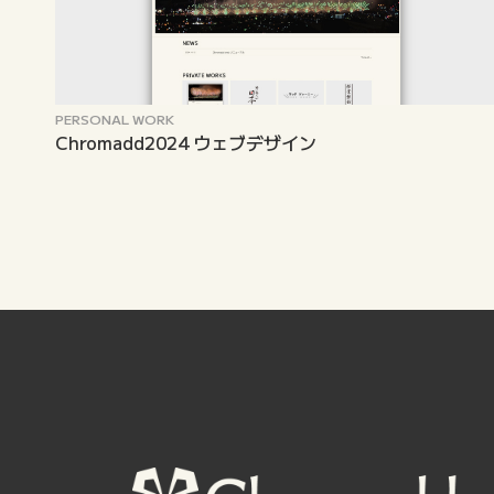
PERSONAL WORK
Chromadd2024 ウェブデザイン