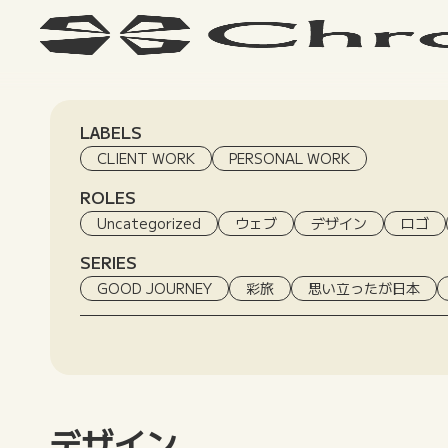
LABELS
CLIENT WORK
PERSONAL WORK
ROLES
Uncategorized
ウェブ
デザイン
ロゴ
SERIES
GOOD JOURNEY
彩旅
思い立ったが日本
デザイン