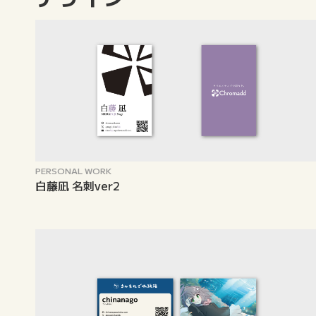
PERSONAL WORK
白藤凪 名刺ver2