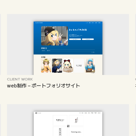
CLIENT WORK
web制作 – ポートフォリオサイト