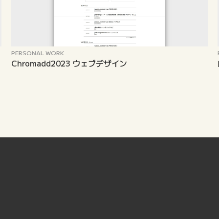
PERSONAL WORK
Chromadd2023 ウェブデザイン