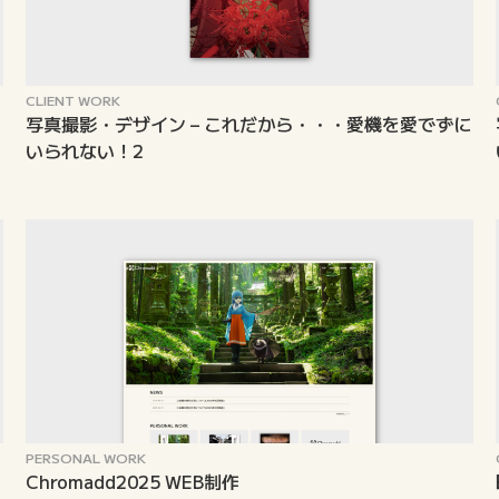
CLIENT WORK
写真撮影・デザイン – これだから・・・愛機を愛でずに
いられない！2
PERSONAL WORK
Chromadd2025 WEB制作