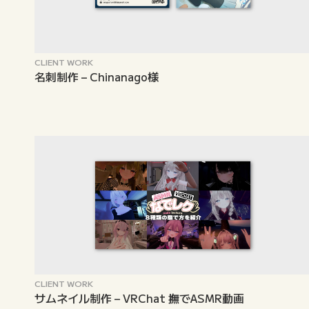
CLIENT WORK
名刺制作 – Chinanago様
CLIENT WORK
サムネイル制作 – VRChat 撫でASMR動画